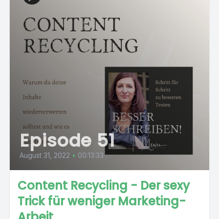
Episode 51
August 31, 2022
•
00:13:33
Content Recycling - Der sexy
Trick für weniger Marketing-
Arbeit