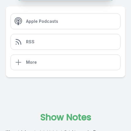
Apple Podcasts
RSS
More
Show Notes