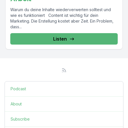
Warum du deine Inhalte wiederverwerten solltest und
wie es funktioniert Content ist wichtig für dein
Marketing. Die Erstellung kostet aber Zeit. Ein Problem,
dass...
Listen
Podcast
About
Subscribe