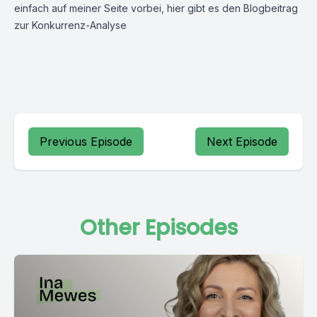
einfach auf meiner Seite vorbei, hier gibt es den Blogbeitrag
zur
Konkurrenz-Analyse
Previous Episode
Next Episode
Other Episodes