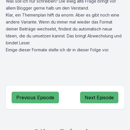
Was soll ich nur schreiben? Die ewig alte Frage bringt vor
allem Blogger gerne halb um den Verstand.
Klar, ein Themenplan hilft da enorm. Aber es gibt noch eine
andere Variante. Wenn du immer mal wieder das Format
deiner Beiträge wechselst, findest du automatisch neue
Ideen, die du umsetzen kannst. Das bringt Abwechslung und
bindet Leser.
Einige dieser Formate stelle ich dir in dieser Folge vor.
Previous Episode
Next Episode