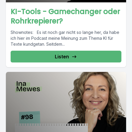
KI-Tools - Gamechanger oder
Rohrkrepierer?
Shownotes: Es ist noch gar nicht so lange her, da habe
ich hier im Podcast meine Meinung zum Thema KI für
Texte kundgetan. Seitdem...
Listen