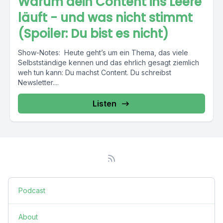
Warum dein Content ins Leere
läuft - und was nicht stimmt
(Spoiler: Du bist es nicht)
Show-Notes: Heute geht’s um ein Thema, das viele
Selbstständige kennen und das ehrlich gesagt ziemlich
weh tun kann: Du machst Content. Du schreibst
Newsletter....
Listen
Podcast
About