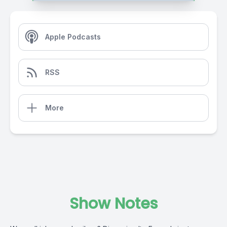
Apple Podcasts
RSS
More
Show Notes