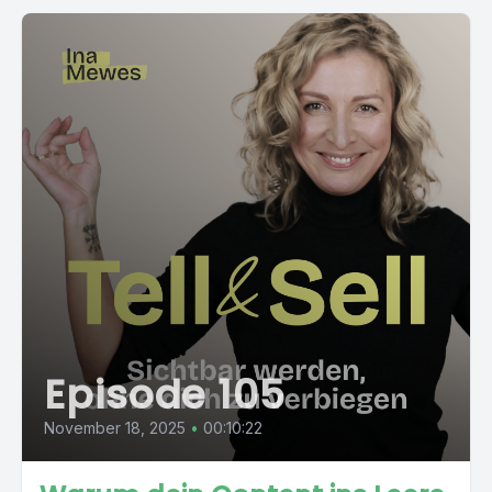
Episode 105
November 18, 2025
•
00:10:22