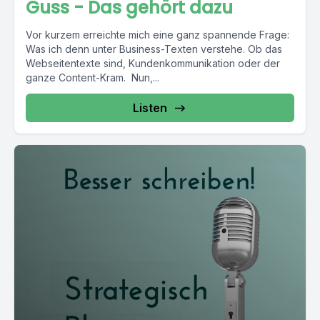
Guss - Das gehört dazu
Vor kurzem erreichte mich eine ganz spannende Frage:
Was ich denn unter Business-Texten verstehe. Ob das
Webseitentexte sind, Kundenkommunikation oder der
ganze Content-Kram. Nun,...
Listen