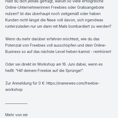
Hast du dich jemals gefragt, warum so viele erfolgreiche
Online-Unternehmerinnen Freebies oder Gratisangebote
nutzen? Ist das überhaupt noch zeitgemäß oder haben
Kunden nicht längst die Nase voll davon, sich irgendwas
runterzuladen nur um dann mit Mails bombardiert zu werden?
Wenn du mehr darüber erfahren möchtest, wie du das
Potenzial von Freebies voll ausschöpfen und dein Online-
Business so auf das nächste Level heben kannst - reinhören!
Oder sei direkt im Workshop am 16. Juni dabei, wenn es
heißt: “Hilf deinem Freebie auf die Sprünge!”.
Zur Anmeldung für 0 €:
https://inamewes.com/freebie-
workshop
______________
Mehr von mir