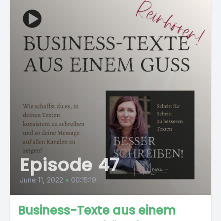
Episode 47
June 11, 2022
•
00:15:19
Business-Texte aus einem