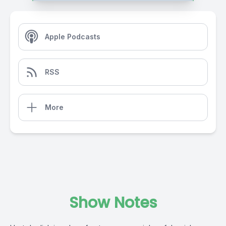
Apple Podcasts
RSS
More
Show Notes