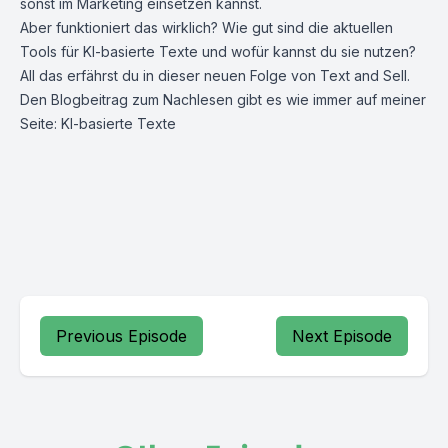
sonst im Marketing einsetzen kannst.
Aber funktioniert das wirklich? Wie gut sind die aktuellen
Tools für KI-basierte Texte und wofür kannst du sie nutzen?
All das erfährst du in dieser neuen Folge von Text and Sell.
Den Blogbeitrag zum Nachlesen gibt es wie immer auf meiner
Seite:
KI-basierte Texte
Previous Episode
Next Episode