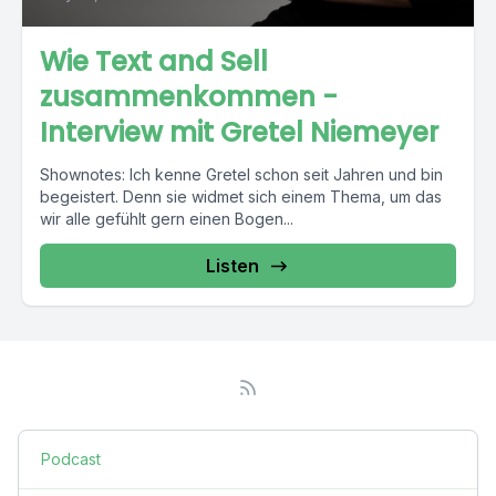
Wie Text and Sell
zusammenkommen -
Interview mit Gretel Niemeyer
Shownotes: Ich kenne Gretel schon seit Jahren und bin
begeistert. Denn sie widmet sich einem Thema, um das
wir alle gefühlt gern einen Bogen...
Listen
Podcast