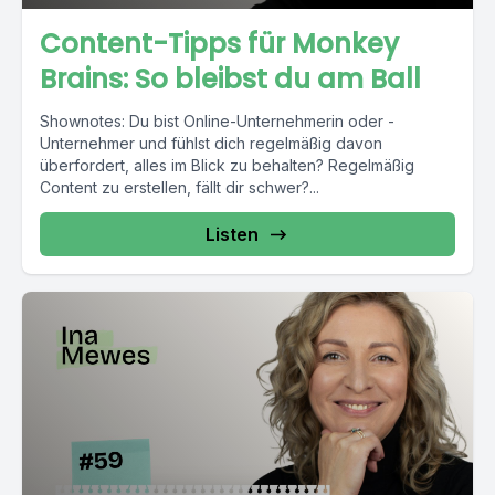
Content-Tipps für Monkey
Brains: So bleibst du am Ball
Shownotes: Du bist Online-Unternehmerin oder -
Unternehmer und fühlst dich regelmäßig davon
überfordert, alles im Blick zu behalten? Regelmäßig
Content zu erstellen, fällt dir schwer?...
Listen