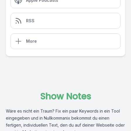
Apple Podcasts
RSS
More
Show Notes
Wäre es nicht ein Traum? Fix ein paar Keywords in ein Tool
eingegeben und in Nullkommanix bekommst du einen
fertigen, individuellen Text, den du auf deiner Webseite oder