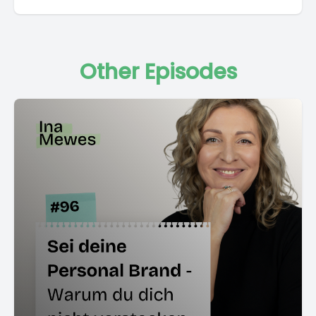
Other Episodes