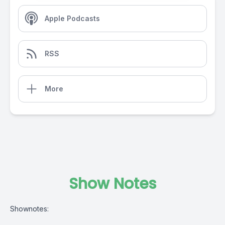
Apple Podcasts
RSS
More
Show Notes
Shownotes: