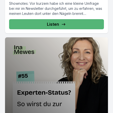
Shownotes: Vor kurzem habe ich eine kleine Umfrage
bei mir im Newsletter durchgeführt, um zu erfahren, was
meinen Leuten dort unter den Nägeln brennt....
Listen