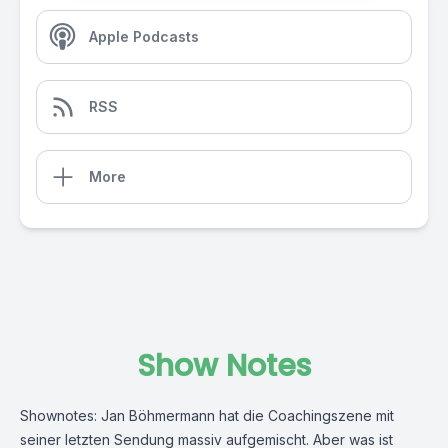
Apple Podcasts
RSS
More
Show Notes
Shownotes: Jan Böhmermann hat die Coachingszene mit
seiner letzten Sendung massiv aufgemischt. Aber was ist