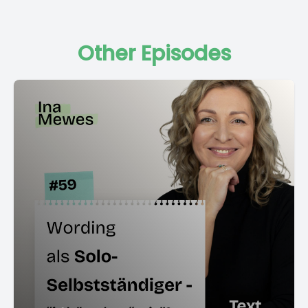
Other Episodes