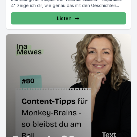
4" zeige ich dir, wie genau das mit den Geschichten...
Listen