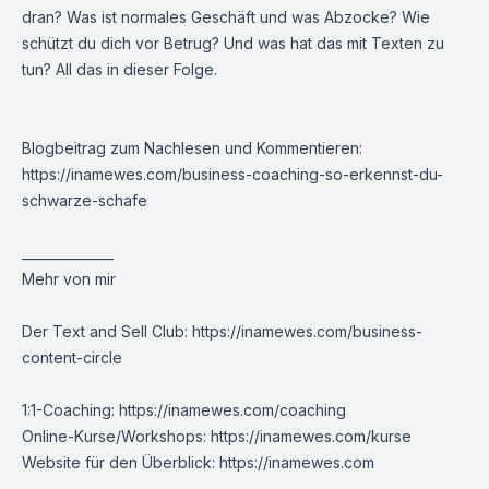
dran? Was ist normales Geschäft und was Abzocke? Wie
schützt du dich vor Betrug? Und was hat das mit Texten zu
tun? All das in dieser Folge.
Blogbeitrag zum Nachlesen und Kommentieren:
https://inamewes.com/business-coaching-so-erkennst-du-
schwarze-schafe
______________
Mehr von mir
Der Text and Sell Club:
https://inamewes.com/business-
content-circle
1:1-Coaching:
https://inamewes.com/coaching
Online-Kurse/Workshops:
https://inamewes.com/kurse
Website für den Überblick:
https://inamewes.com