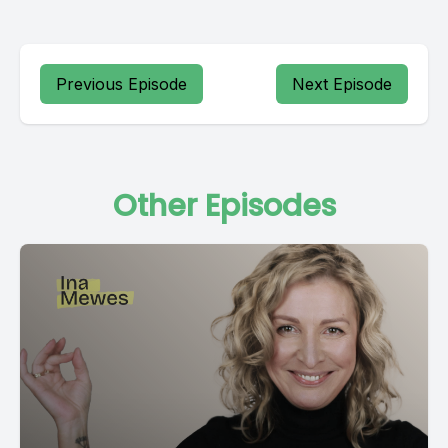
Previous Episode
Next Episode
Other Episodes