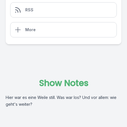
RSS
More
Show Notes
Hier war es eine Weile still. Was war los? Und vor allem: wie
geht's weiter?