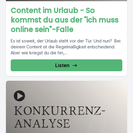
Content im Urlaub - So
kommst du aus der "ich muss
online sein"-Falle
Es ist soweit, der Urlaub steht vor der Tür. Und nun? Bei
deinem Content ist die Regelmäßigkeit entscheidend.
Aber wie kriegst du die hin,...
Listen