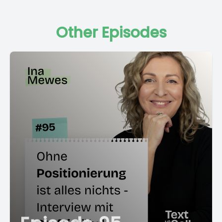
Other Episodes