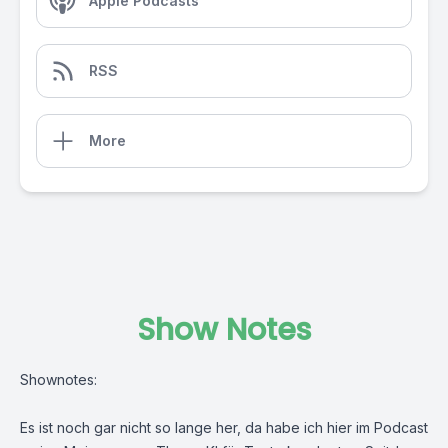
Apple Podcasts
RSS
More
Show Notes
Shownotes:
Es ist noch gar nicht so lange her, da habe ich hier im Podcast