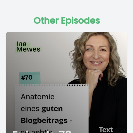
Other Episodes