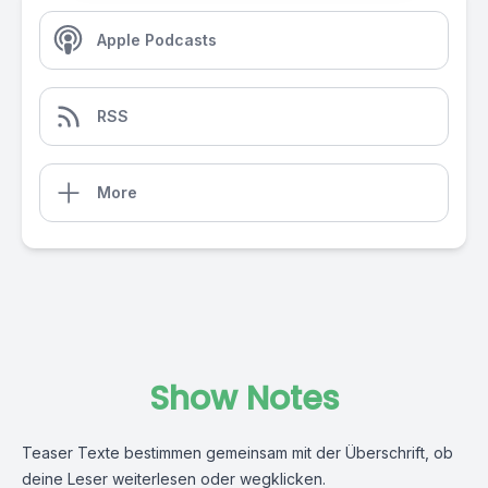
Apple Podcasts
RSS
More
Show Notes
Teaser Texte bestimmen gemeinsam mit der Überschrift, ob
deine Leser weiterlesen oder wegklicken.