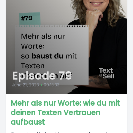
Episode 79
June 21, 2023
•
00:13:33
Mehr als nur Worte: wie du mit
deinen Texten Vertrauen
aufbaust